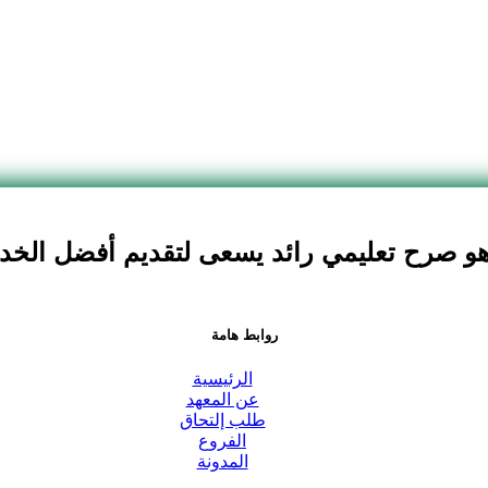
و صرح تعليمي رائد يسعى لتقديم أفضل الخدما
روابط هامة
الرئيسية
عن المعهد
طلب إلتحاق
الفروع
المدونة