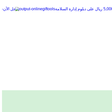
5,00 ريال على دبلوم إدارة السلامة