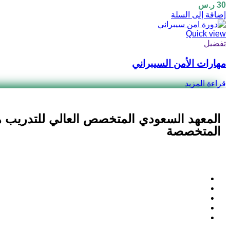
30
ر.س
إضافة إلى السلة
Quick view
تفضيل
مهارات الأمن السيبراني
قراءة المزيد
المعهد السعودي المتخصص العالي للتدريب ه
المتخصصة