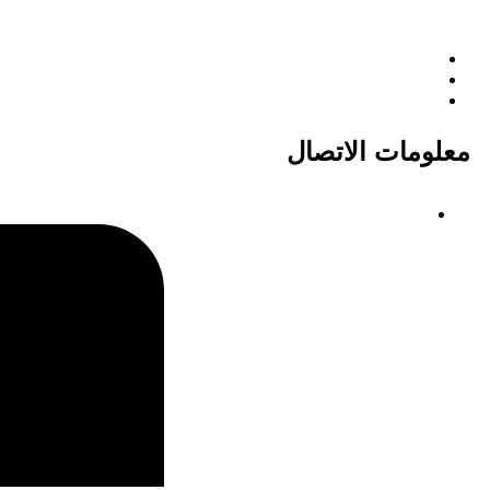
معلومات الاتصال