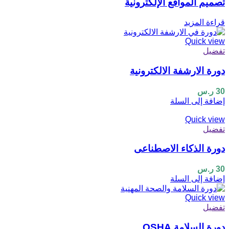
تصميم المواقع الإلكترونية
قراءة المزيد
Quick view
تفضيل
دورة الارشفة الالكترونية
30
ر.س
إضافة إلى السلة
Quick view
تفضيل
دورة الذكاء الاصطناعى
30
ر.س
إضافة إلى السلة
Quick view
تفضيل
دورة السلامة OSHA