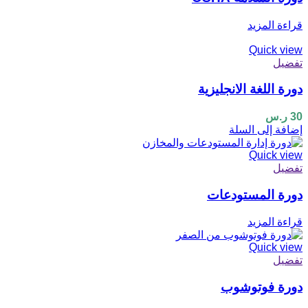
قراءة المزيد
Quick view
تفضيل
دورة اللغة الانجليزية
30
ر.س
إضافة إلى السلة
Quick view
تفضيل
دورة المستودعات
قراءة المزيد
Quick view
تفضيل
دورة فوتوشوب