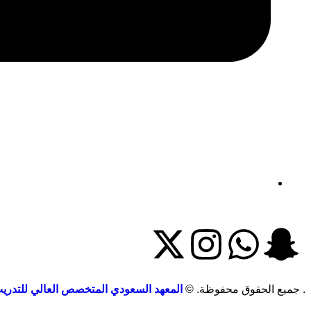
. جميع الحقوق محفوظة. ©
المعهد السعودي المتخصص العالي للتدري