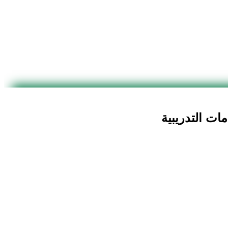
ت التدريبية