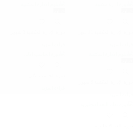
حرارة
حرارة
دورة الإدارة المكتبية 11 شهر
دورة الإدارة المكتبية 3 شهور
قراءة المزيد
قراءة المزيد
حرارة
دورة الحاسب الألي
دورة الإدارة المكتبية 6 شهور
قراءة المزيد
قراءة المزيد
دورة اللغة الانجليزية